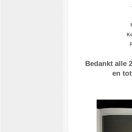
Ke
Bedankt alle 2
en tot