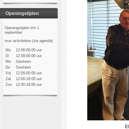
Openingstijden
Openingstijden t/m 1
september
muv activiteiten (zie agenda)
Ma
12:00-00:00 uur
Di
12:00-00:00 uur
Wo
Gesloten
Do
Gesloten
Vrij
12:00-00:00 uur
Zat
12:00-18:00 uur
Zon
12:00-18:00 uur
E