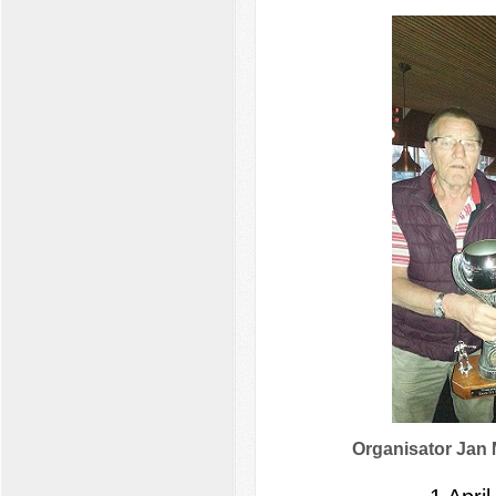
Organisator Jan