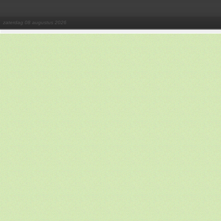
zaterdag 08 augustus 2026