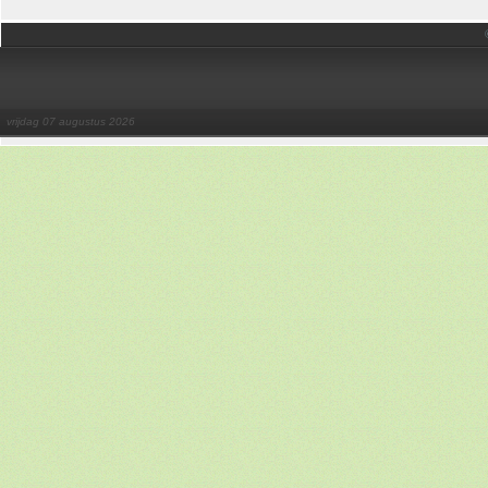
vrijdag 07 augustus 2026