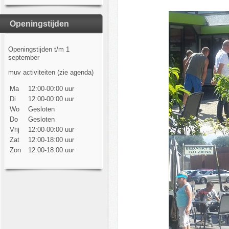
Openingstijden
Openingstijden t/m 1
september
muv activiteiten (zie agenda)
Ma
12:00-00:00 uur
Di
12:00-00:00 uur
Wo
Gesloten
Do
Gesloten
Vrij
12:00-00:00 uur
Zat
12:00-18:00 uur
Zon
12:00-18:00 uur