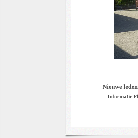
Nieuwe leden
Informatie F