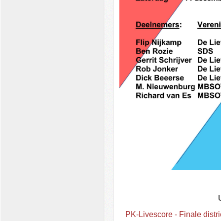
PK-Livescore - Finale distr