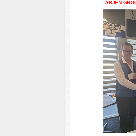
ARJEN GRO